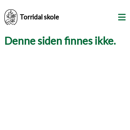
Torridal skole
Denne siden finnes ikke.