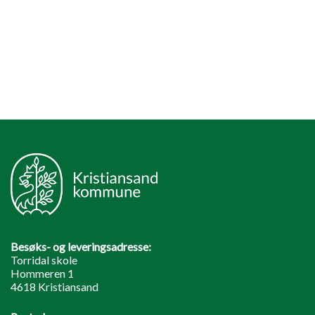
Besøks- og leveringsadresse:
Torridal skole
Hommeren 1
4618 Kristiansand