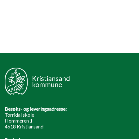
Besøks- og leveringsadresse:
Torridal skole
Hommeren 1
4618 Kristiansand