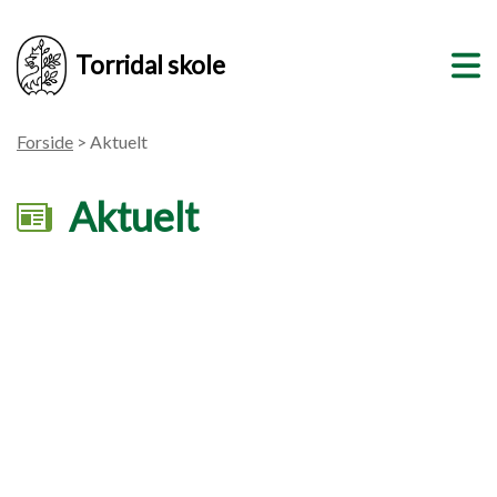
Torridal skole
Forside
> Aktuelt
Aktuelt