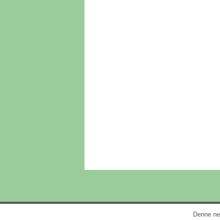
Denne net