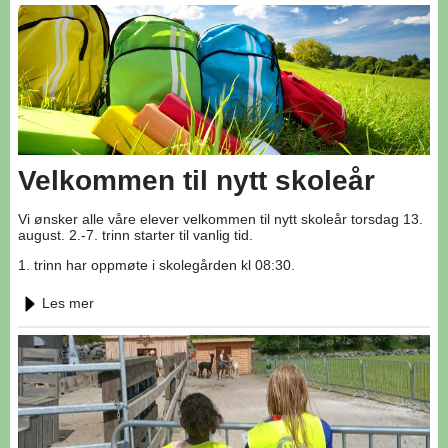
Velkommen til nytt skoleår
Vi ønsker alle våre elever velkommen til nytt skoleår torsdag 13.
august. 2.-7. trinn starter til vanlig tid.
1. trinn har oppmøte i skolegården kl 08:30.
Les mer