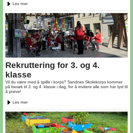
Les mer
Rekruttering for 3. og 4.
klasse
Vil du være med å spille i korps? Sandnes Skolekorps kommer
på besøk til 3. og 4. klasse i dag, for å invitere alle som har lyst til
å prøve!
Les mer