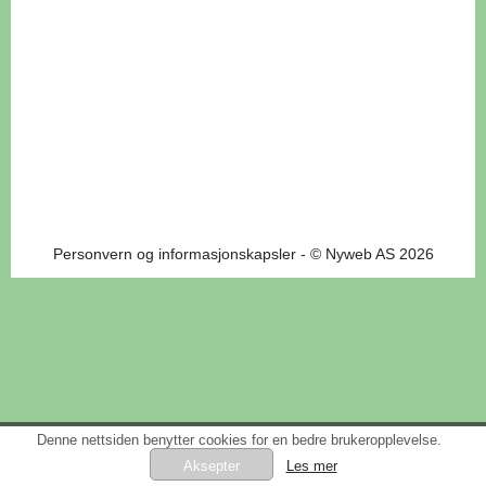
Personvern og informasjonskapsler
- © Nyweb AS 2026
Denne nettsiden benytter cookies for en bedre brukeropplevelse.
Les mer