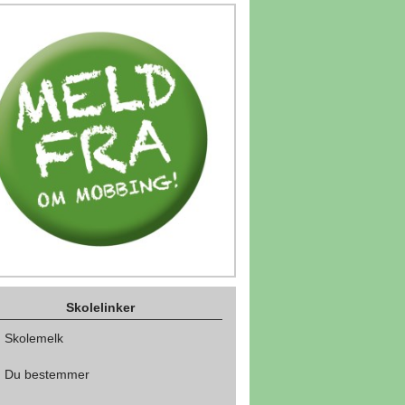
Skolelinker
Skolemelk
Du bestemmer