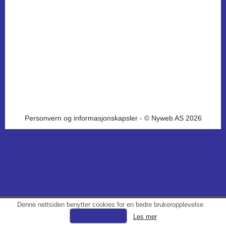
Personvern og informasjonskapsler
- © Nyweb AS 2026
Denne nettsiden benytter cookies for en bedre brukeropplevelse.
Les mer