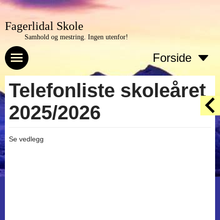
Fagerlidal Skole
Samhold og mestring. Ingen utenfor!
Forside
Telefonliste skoleåret
2025/2026
Se vedlegg