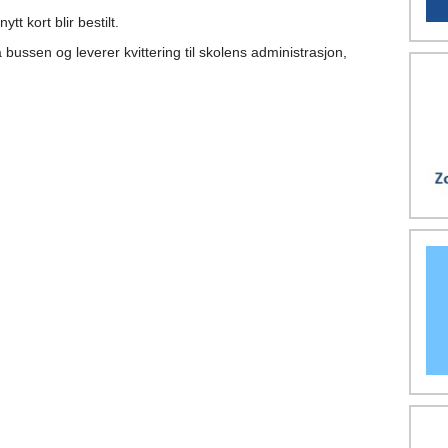
tt kort blir bestilt.
 bussen og leverer kvittering til skolens administrasjon, 