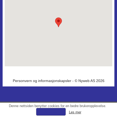
Personvern og informasjonskapsler
- © Nyweb AS 2026
Denne nettsiden benytter cookies for en bedre brukeropplevelse.
Les mer