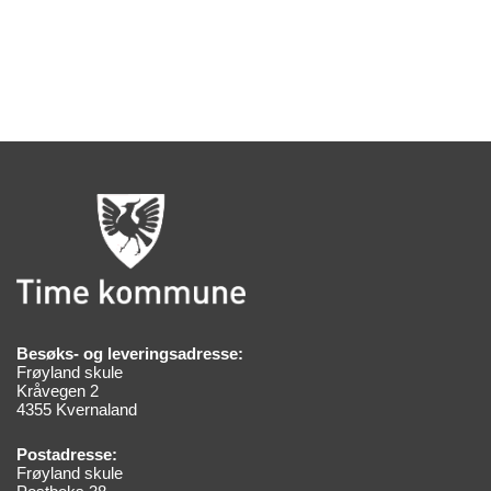
Besøks- og leveringsadresse:
Frøyland skule
Kråvegen 2
4355 Kvernaland
Postadresse:
Frøyland skule