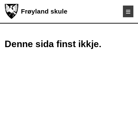
Frøyland skule
Denne sida finst ikkje.