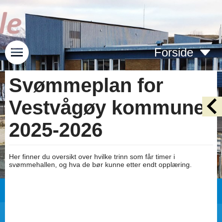
Forside
Svømmeplan for
Vestvågøy kommune
2025-2026
Her finner du oversikt over hvilke trinn som får timer i
svømmehallen, og hva de bør kunne etter endt opplæring.