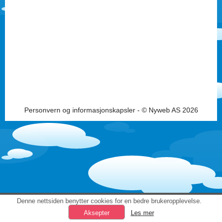
Personvern og informasjonskapsler
- © Nyweb AS 2026
Denne nettsiden benytter cookies for en bedre brukeropplevelse.
Les mer