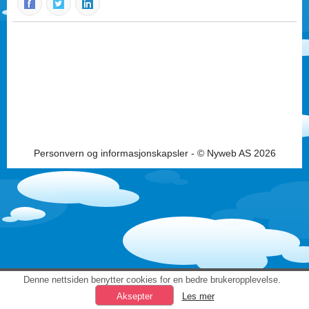
Personvern og informasjonskapsler
- © Nyweb AS 2026
Denne nettsiden benytter cookies for en bedre brukeropplevelse.
Les mer