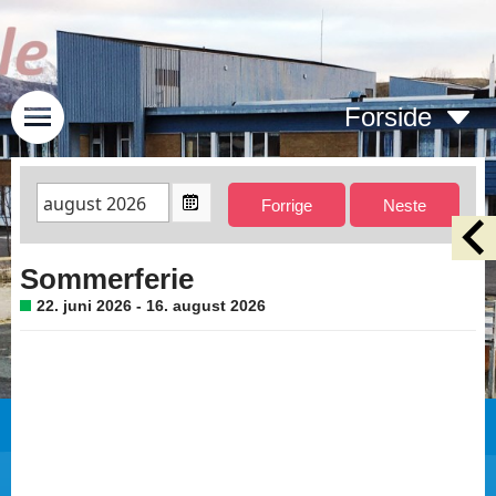
Forside
Sommerferie
22. juni 2026 - 16. august 2026