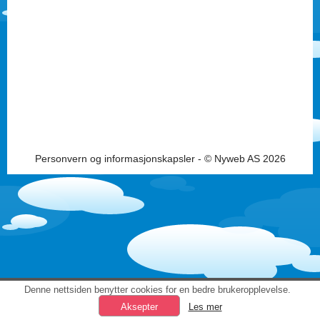
Personvern og informasjonskapsler
- © Nyweb AS 2026
Denne nettsiden benytter cookies for en bedre brukeropplevelse.
Les mer