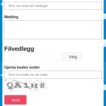
Melding
Filvedlegg
Gjenta koden under