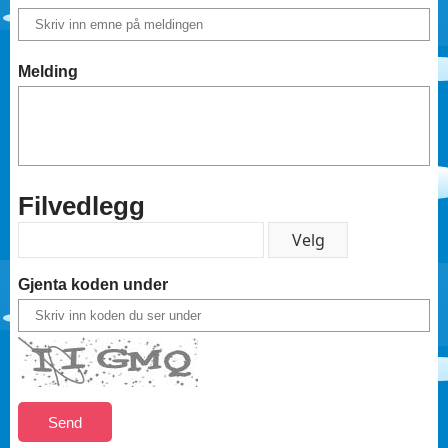
Melding
Filvedlegg
Gjenta koden under