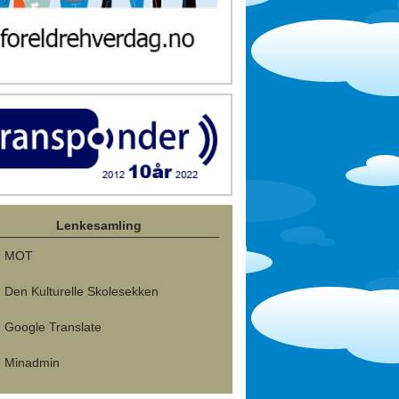
Lenkesamling
MOT
Den Kulturelle Skolesekken
Google Translate
Minadmin