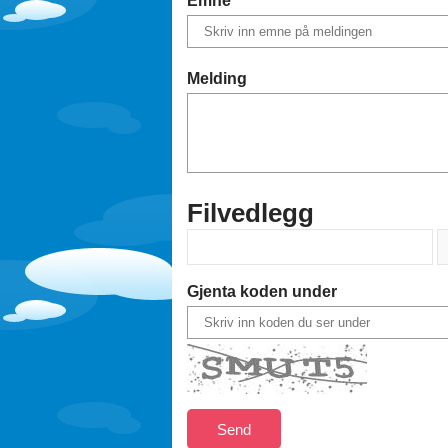
Melding
Filvedlegg
Gjenta koden under