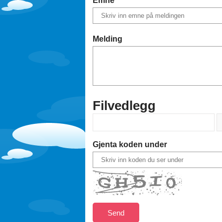
Melding
Filvedlegg
Gjenta koden under