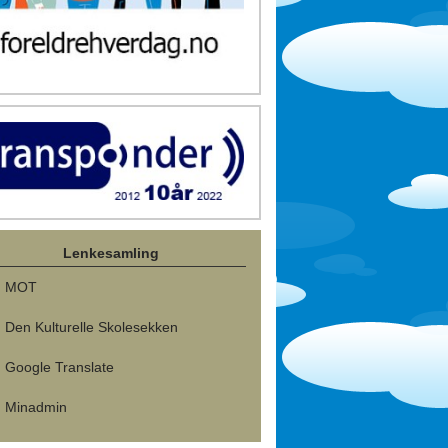
Lenkesamling
MOT
Den Kulturelle Skolesekken
Google Translate
Minadmin