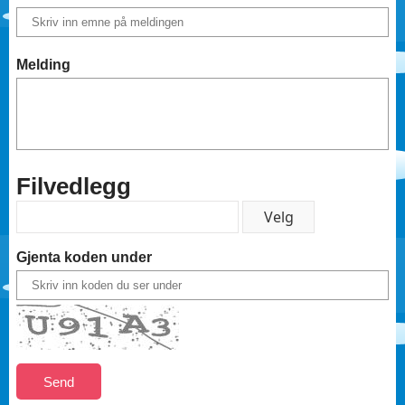
Melding
Filvedlegg
Gjenta koden under