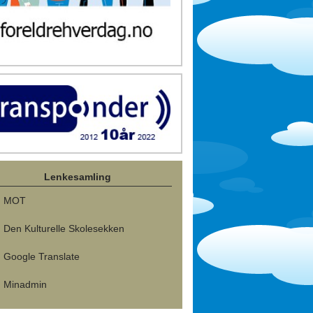
Lenkesamling
MOT
Den Kulturelle Skolesekken
Google Translate
Minadmin