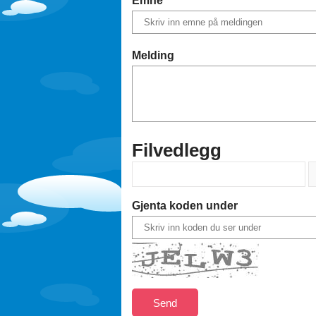
Melding
Filvedlegg
Gjenta koden under