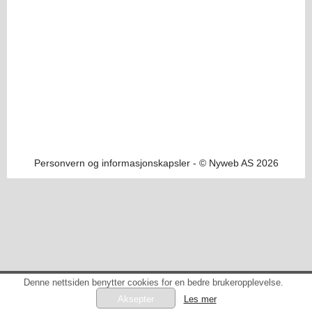
Personvern og informasjonskapsler
- © Nyweb AS 2026
Denne nettsiden benytter cookies for en bedre brukeropplevelse.
Les mer