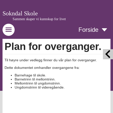
Sokndal Skole
Sammen skaper vi kunnskap for livet
Forside
Plan for overganger.
Til høyre under vedlegg finner du vår plan for overganger.
Dette dokumentet omhandler overgangene fra:
Barnehage til skole.
Barnetrinn til mellomtrinn.
Mellomtrinn til ungdomstrinn.
Ungdomstrinn til videregående.