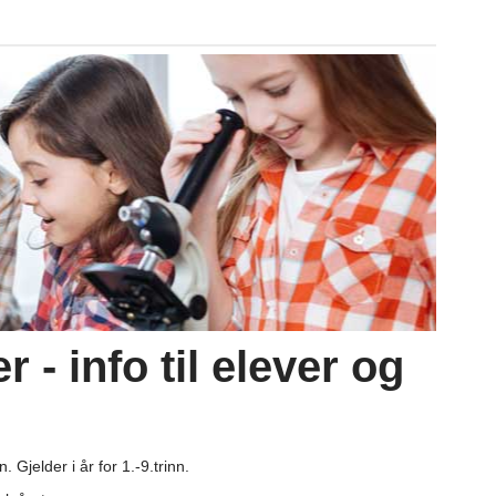
 - info til elever og
 Gjelder i år for 1.-9.trinn.