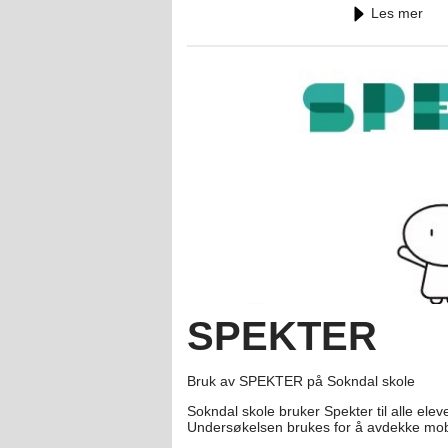
Les mer
SPEKTER
Bruk av SPEKTER på Sokndal skole
Sokndal skole bruker Spekter til alle ele
Undersøkelsen brukes for å avdekke mobb