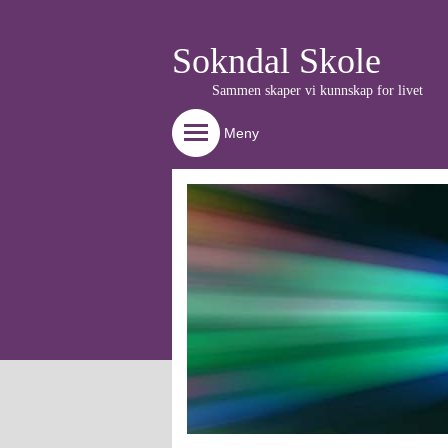
Sokndal Skole
Sammen skaper vi kunnskap for livet
Meny