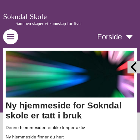
Sokndal Skole
Sammen skaper vi kunnskap for livet
Forside
Ny hjemmeside for Sokndal
skole er tatt i bruk
Denne hjemmesiden er ikke lenger aktiv.
Ny hjemmeside finner du her: