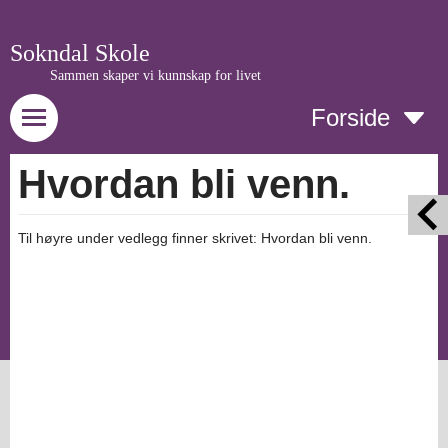
Sokndal Skole
Sammen skaper vi kunnskap for livet
Forside
Hvordan bli venn.
Til høyre under vedlegg finner skrivet: Hvordan bli venn.