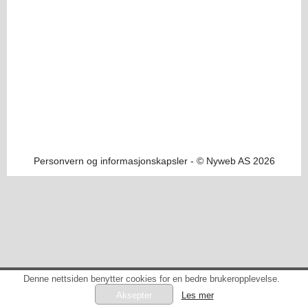
Personvern og informasjonskapsler
- © Nyweb AS 2026
Denne nettsiden benytter cookies for en bedre brukeropplevelse.
Les mer