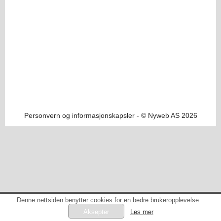
Personvern og informasjonskapsler
- © Nyweb AS 2026
Denne nettsiden benytter cookies for en bedre brukeropplevelse.
Les mer