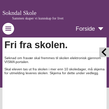
Sokndal Skole
Sammen skaper vi kunnskap for livet
Forside
Fri fra skolen.
Søknad om fravær skal fremmes til skolen elektronisk gjennom
VISMA portalen.
Skal eleven tas ut fra skolen i mer enn 10 skoledager, må skjema
for utmelding leveres skolen. Skjema for dette under vedlegg.