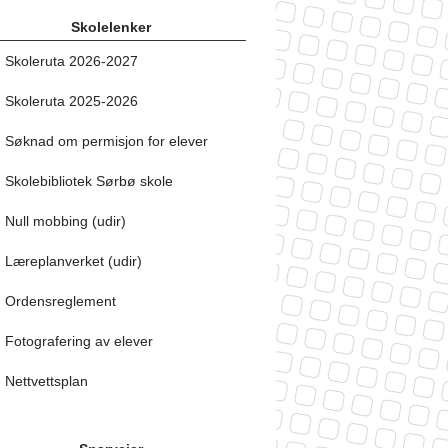
Skolelenker
Skoleruta 2026-2027
Skoleruta 2025-2026
Søknad om permisjon for elever
Skolebibliotek Sørbø skole
Null mobbing (udir)
Læreplanverket (udir)
Ordensreglement
Fotografering av elever
Nettvettsplan