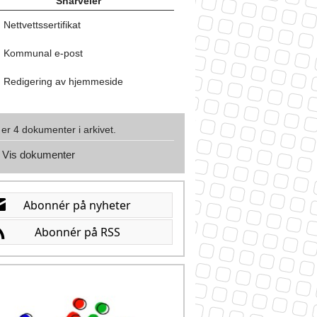
Snarveier
Nettvettssertifikat
Kommunal e-post
Redigering av hjemmeside
 er 4 dokumenter i arkivet.
Vis dokumenter