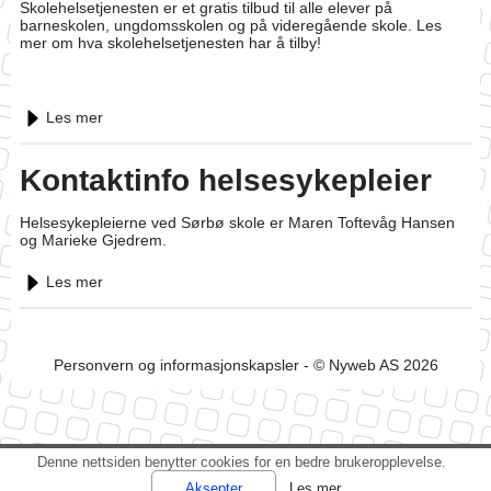
Skolehelsetjenesten er et gratis tilbud til alle elever på
barneskolen, ungdomsskolen og på videregående skole. Les
mer om hva skolehelsetjenesten har å tilby!
Les mer
Kontaktinfo helsesykepleier
Helsesykepleierne ved Sørbø skole er Maren Toftevåg Hansen
og Marieke Gjedrem.
Les mer
Personvern og informasjonskapsler
- © Nyweb AS 2026
Denne nettsiden benytter cookies for en bedre brukeropplevelse.
Les mer