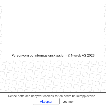
Personvern og informasjonskapsler
- © Nyweb AS 2026
Denne nettsiden benytter cookies for en bedre brukeropplevelse.
Les mer