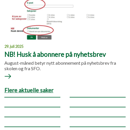
29. juli 2025
NB! Husk å abonnere på nyhetsbrev
August-måned betyr nytt abonnement på nyhetsbrev fra
skolen og fra SFO.
Flere aktuelle saker