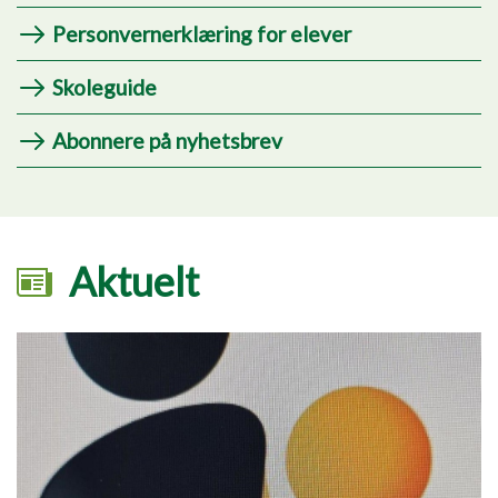
Personvernerklæring for elever
Skoleguide
Abonnere på nyhetsbrev
Aktuelt