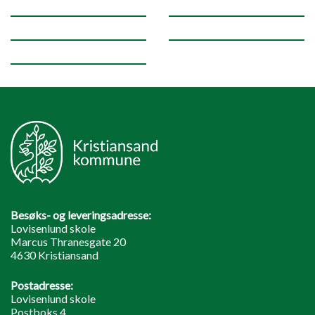
Besøks- og leveringsadresse:
Lovisenlund skole
Marcus Thranesgate 20
4630 Kristiansand
Postadresse:
Lovisenlund skole
Postboks 4