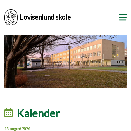
Lovisenlund skole
Kalender
13. august 2026