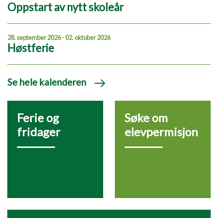
Oppstart av nytt skoleår
28. september 2026 - 02. oktober 2026
Høstferie
Se hele kalenderen
Ferie og
Søke om
fridager
elevpermisjon