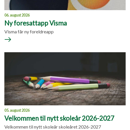
06. august 2026
Ny foresattapp Visma
Visma får ny foreldreapp
05. august 2026
Velkommen til nytt skoleår 2026-2027
Velkommen til nytt skoleår skoleåret 2026-2027