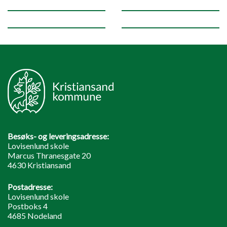
Besøks- og leveringsadresse:
Lovisenlund skole
Marcus Thranesgate 20
4630 Kristiansand
Postadresse:
Lovisenlund skole
Postboks 4
4685 Nodeland