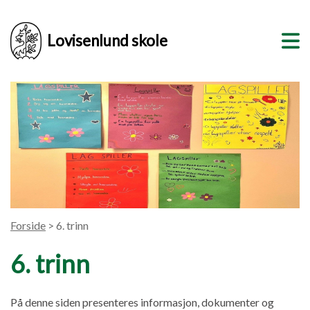
Lovisenlund skole
Forside
> 6. trinn
6. trinn
På denne siden presenteres informasjon, dokumenter og