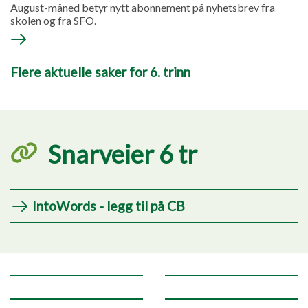
August-måned betyr nytt abonnement på nyhetsbrev fra
skolen og fra SFO.
Flere aktuelle saker for 6. trinn
Snarveier 6 tr
IntoWords - legg til på CB