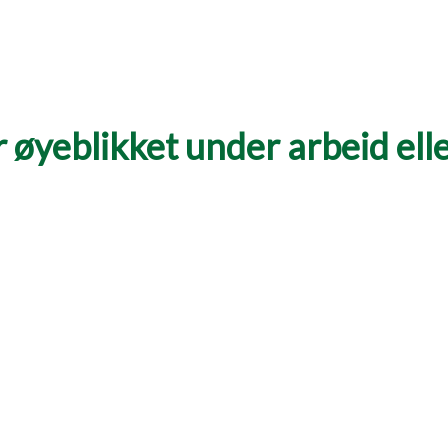
 øyeblikket under arbeid eller