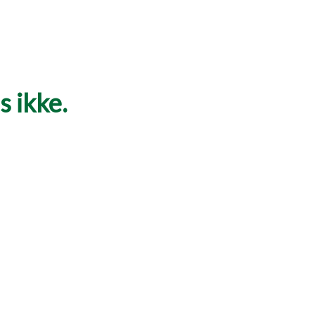
 ikke.