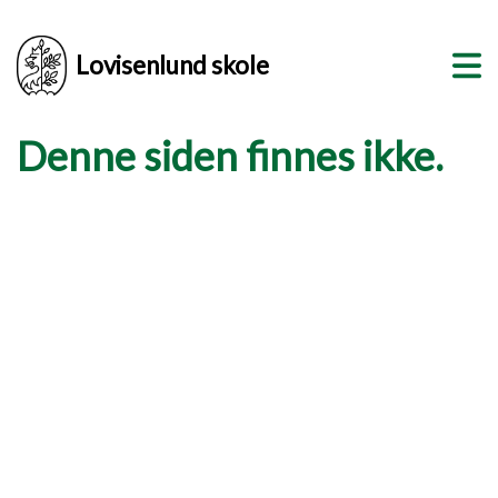
Lovisenlund skole
Denne siden finnes ikke.