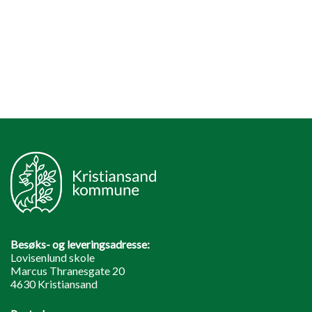
Besøks- og leveringsadresse:
Lovisenlund skole
Marcus Thranesgate 20
4630 Kristiansand