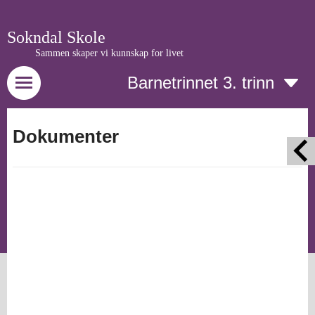
Sokndal Skole
Sammen skaper vi kunnskap for livet
Barnetrinnet 3. trinn
Dokumenter