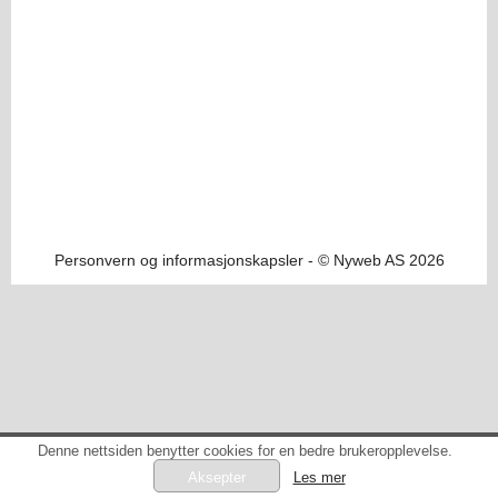
Personvern og informasjonskapsler
- © Nyweb AS 2026
Denne nettsiden benytter cookies for en bedre brukeropplevelse.
Les mer