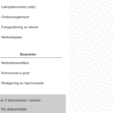
Læreplanverket (udir)
Ordensreglement
Fotografering av elever
Nettvettsplan
Snarveier
Nettvettssertifikat
Kommunal e-post
Redigering av hjemmeside
 er 3 dokumenter i arkivet.
Vis dokumenter