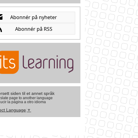
rsett siden til et annet språk
slate page to another language
ucir la página a otro idioma
ect Language
▼