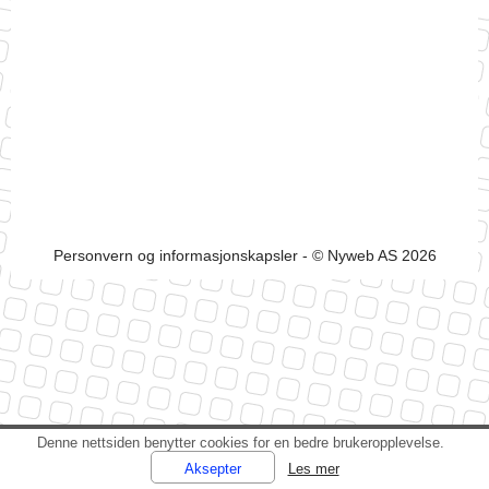
Personvern og informasjonskapsler
- © Nyweb AS 2026
Denne nettsiden benytter cookies for en bedre brukeropplevelse.
Les mer