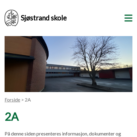
Sjøstrand skole
Forside
> 2A
2A
På denne siden presenteres informasjon, dokumenter og