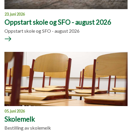
23. juni 2026
Oppstart skole og SFO - august 2026
Oppstart skole og SFO - august 2026
05. juni 2026
Skolemelk
Bestilling av skolemelk