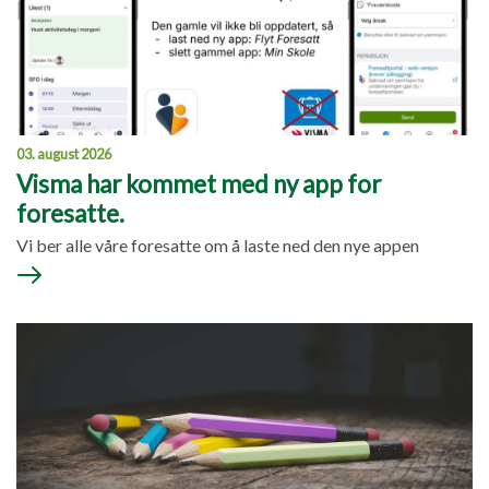
03. august 2026
Visma har kommet med ny app for
foresatte.
Vi ber alle våre foresatte om å laste ned den nye appen