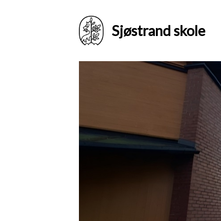
Sjøstrand skole