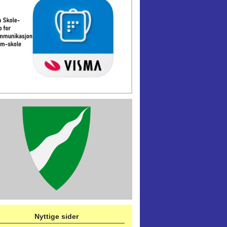
Nyttige sider