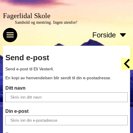
Fagerlidal Skole
Samhold og mestring. Ingen utenfor!
Forside
Send e-post
Send e-post til
Eli Vesterli
.
En kopi av henvendelsen blir sendt til din e-postadresse.
Ditt navn
Din e-post