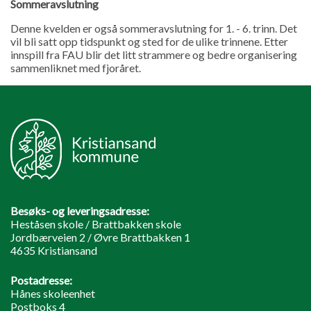
Sommeravslutning
Denne kvelden er også sommeravslutning for 1. - 6. trinn. Det
vil bli satt opp tidspunkt og sted for de ulike trinnene. Etter
innspill fra FAU blir det litt strammere og bedre organisering
sammenliknet med fjoråret.
Besøks- og leveringsadresse:
Heståsen skole / Brattbakken skole
Jordbærveien 2 / Øvre Brattbakken 1
4635 Kristiansand
Postadresse:
Hånes skoleenhet
Postboks 4