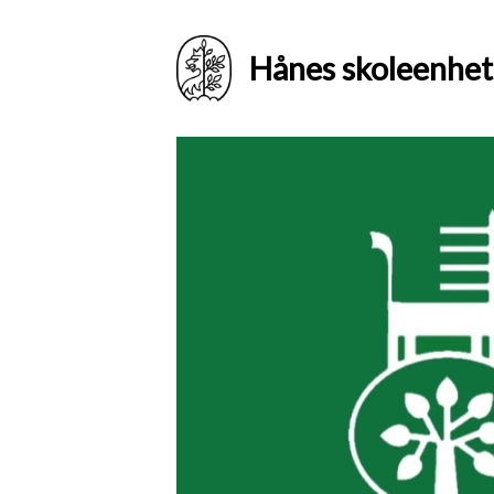
Hånes skoleenhet