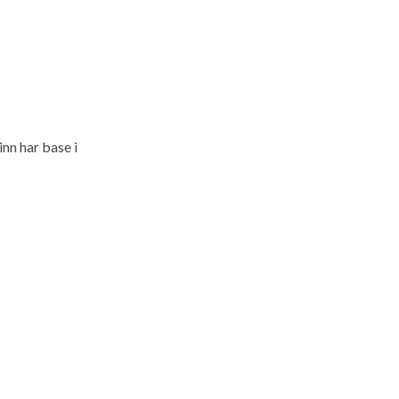
inn har base i