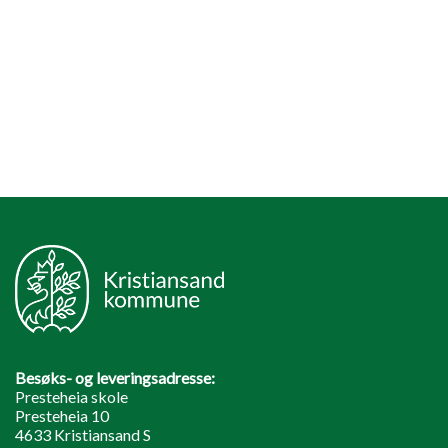
Besøks- og leveringsadresse:
Presteheia skole
Presteheia 10
4633 Kristiansand S