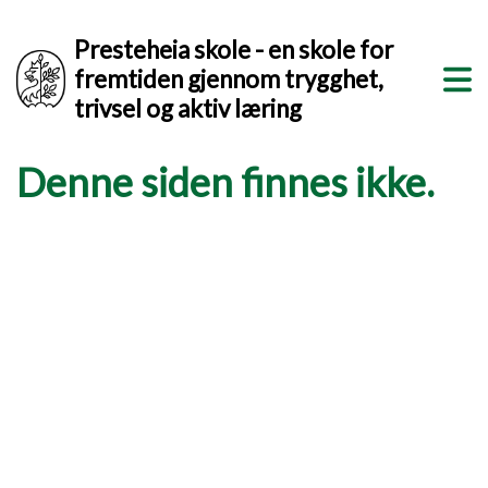
Presteheia skole - en skole for
fremtiden gjennom trygghet,
trivsel og aktiv læring
Denne siden finnes ikke.