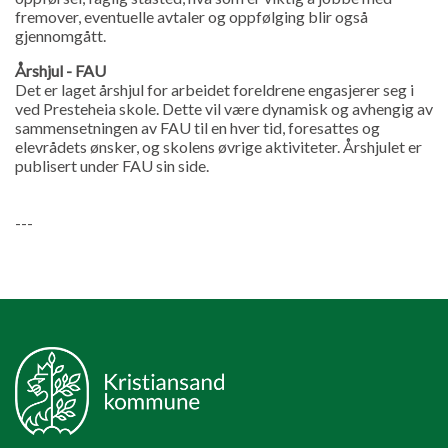
fremover, eventuelle avtaler og oppfølging blir også
gjennomgått.
Årshjul - FAU
Det er laget årshjul for arbeidet foreldrene engasjerer seg i
ved Presteheia skole. Dette vil være dynamisk og avhengig av
sammensetningen av FAU til en hver tid, foresattes og
elevrådets ønsker, og skolens øvrige aktiviteter. Årshjulet er
publisert under FAU sin side.
---