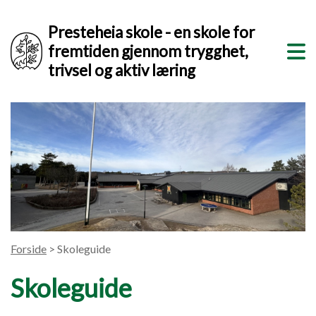
Presteheia skole - en skole for
fremtiden gjennom trygghet,
trivsel og aktiv læring
Forside
> Skoleguide
Skoleguide