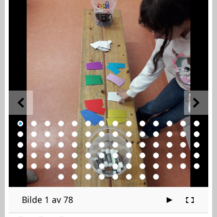
Bilde 1 av 78