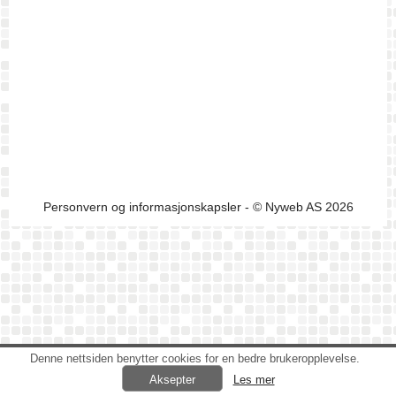
Personvern og informasjonskapsler
- © Nyweb AS 2026
Denne nettsiden benytter cookies for en bedre brukeropplevelse.
Les mer