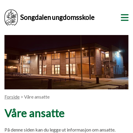
Songdalen ungdomsskole
Forside
> Våre ansatte
Våre ansatte
På denne siden kan du legge ut informasjon om ansatte.