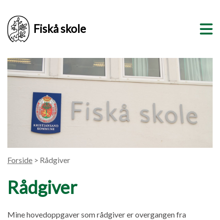
Fiskå skole
Forside
> Rådgiver
Rådgiver
Mine hovedoppgaver som rådgiver er overgangen fra