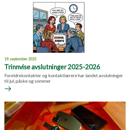
19. september 2025
Trinnvise avslutninger 2025-2026
Foreldrekontakter og kontaktlærere har landet avslutninger
til jul, påske og sommer