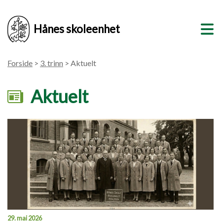
Hånes skoleenhet
Forside
>
3. trinn
> Aktuelt
Aktuelt
29. mai 2026