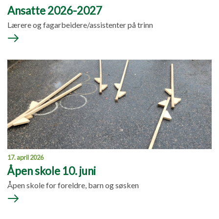
Ansatte 2026-2027
Lærere og fagarbeidere/assistenter på trinn
17. april 2026
Åpen skole 10. juni
Åpen skole for foreldre, barn og søsken