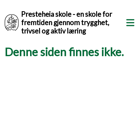
Presteheia skole - en skole for
fremtiden gjennom trygghet,
trivsel og aktiv læring
Denne siden finnes ikke.