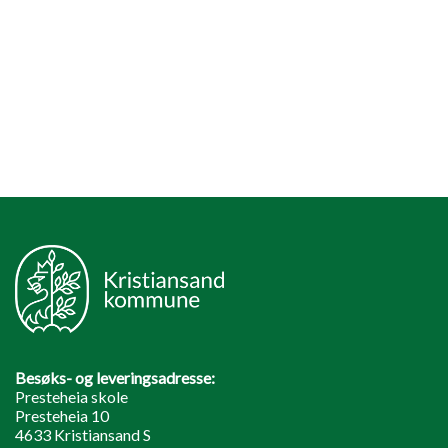
Besøks- og leveringsadresse:
Presteheia skole
Presteheia 10
4633 Kristiansand S