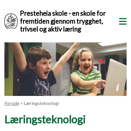
Presteheia skole - en skole for
fremtiden gjennom trygghet,
trivsel og aktiv læring
Forside
> Læringsteknologi
Læringsteknologi